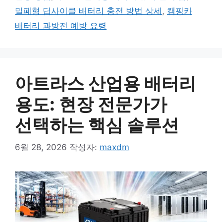
밀폐형 딥사이클 배터리 충전 방법 상세
,
캠핑카
배터리 과방전 예방 요령
아트라스 산업용 배터리
용도: 현장 전문가가
선택하는 핵심 솔루션
6월 28, 2026
작성자:
maxdm