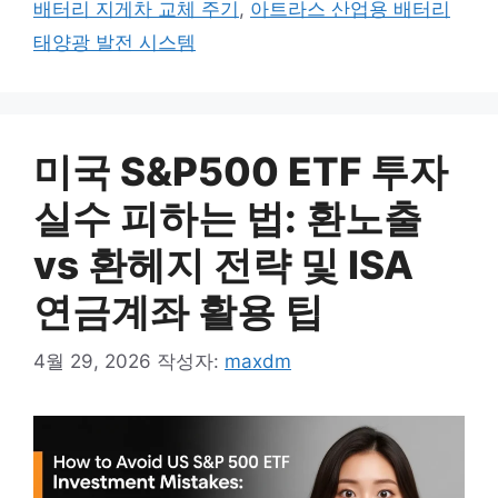
배터리 지게차 교체 주기
,
아트라스 산업용 배터리
태양광 발전 시스템
미국 S&P500 ETF 투자
실수 피하는 법: 환노출
vs 환헤지 전략 및 ISA
연금계좌 활용 팁
4월 29, 2026
작성자:
maxdm