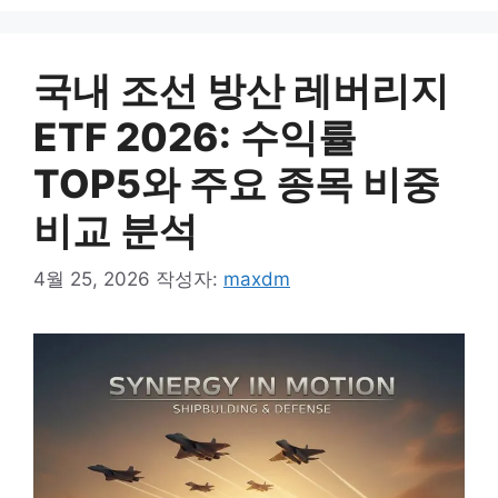
국내 조선 방산 레버리지
ETF 2026: 수익률
TOP5와 주요 종목 비중
비교 분석
4월 25, 2026
작성자:
maxdm