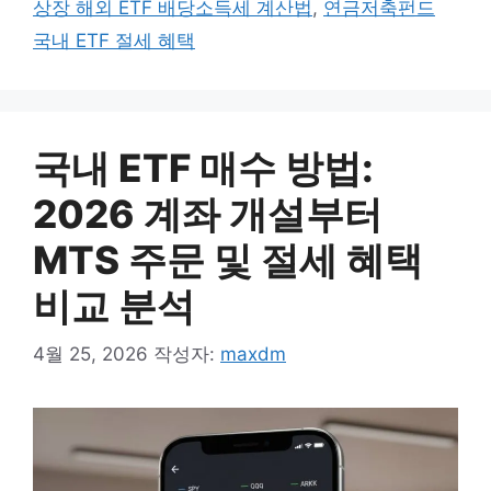
상장 해외 ETF 배당소득세 계산법
,
연금저축펀드
국내 ETF 절세 혜택
국내 ETF 매수 방법:
2026 계좌 개설부터
MTS 주문 및 절세 혜택
비교 분석
4월 25, 2026
작성자:
maxdm