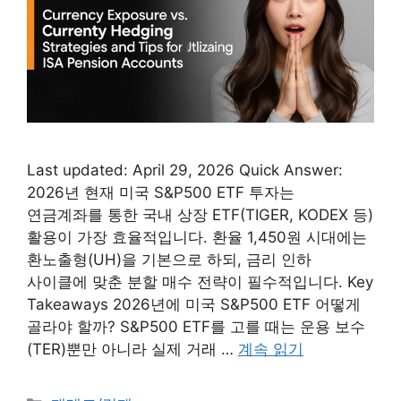
Last updated: April 29, 2026 Quick Answer:
2026년 현재 미국 S&P500 ETF 투자는
연금계좌를 통한 국내 상장 ETF(TIGER, KODEX 등)
활용이 가장 효율적입니다. 환율 1,450원 시대에는
환노출형(UH)을 기본으로 하되, 금리 인하
사이클에 맞춘 분할 매수 전략이 필수적입니다. Key
Takeaways 2026년에 미국 S&P500 ETF 어떻게
골라야 할까? S&P500 ETF를 고를 때는 운용 보수
(TER)뿐만 아니라 실제 거래 …
계속 읽기