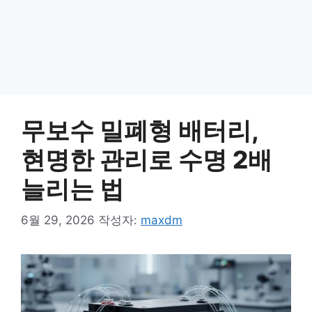
무보수 밀폐형 배터리,
현명한 관리로 수명 2배
늘리는 법
6월 29, 2026
작성자:
maxdm