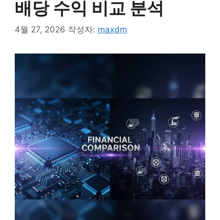
배당 수익 비교 분석
4월 27, 2026
작성자:
maxdm