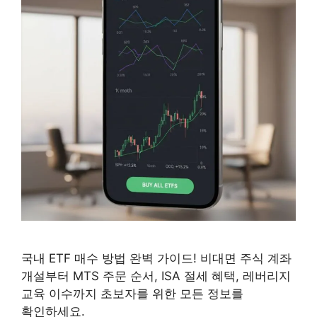
국내 ETF 매수 방법 완벽 가이드! 비대면 주식 계좌
개설부터 MTS 주문 순서, ISA 절세 혜택, 레버리지
교육 이수까지 초보자를 위한 모든 정보를
확인하세요.