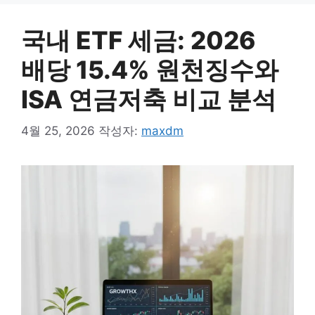
국내 ETF 세금: 2026
배당 15.4% 원천징수와
ISA 연금저축 비교 분석
4월 25, 2026
작성자:
maxdm