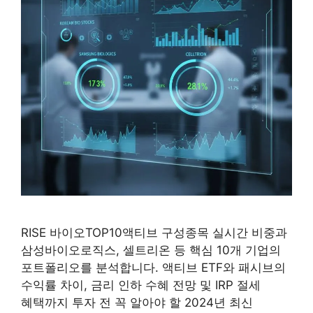
RISE 바이오TOP10액티브 구성종목 실시간 비중과
삼성바이오로직스, 셀트리온 등 핵심 10개 기업의
포트폴리오를 분석합니다. 액티브 ETF와 패시브의
수익률 차이, 금리 인하 수혜 전망 및 IRP 절세
혜택까지 투자 전 꼭 알아야 할 2024년 최신